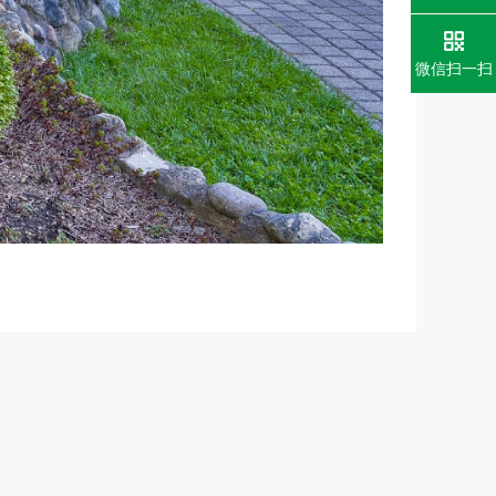
微信扫一扫