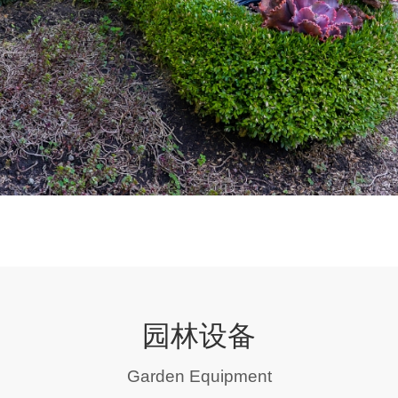
园林设备
Garden Equipment