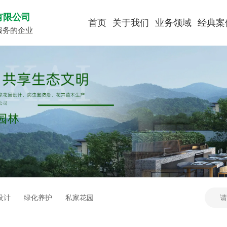
有限公司
首页
关于我们
业务领域
经典案
服务的企业
设计
绿化养护
私家花园