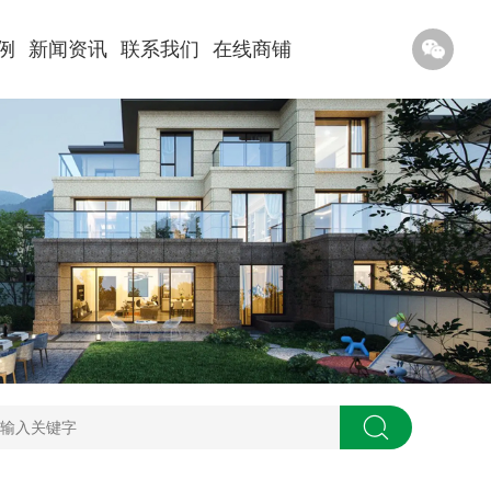
例
新闻资讯
联系我们
在线商铺