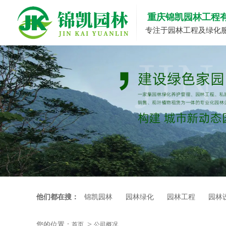
重庆锦凯园林工程
专注于园林工程及绿化
他们都在搜：
锦凯园林
园林绿化
园林工程
园林
您的位置：
首页
公司概况