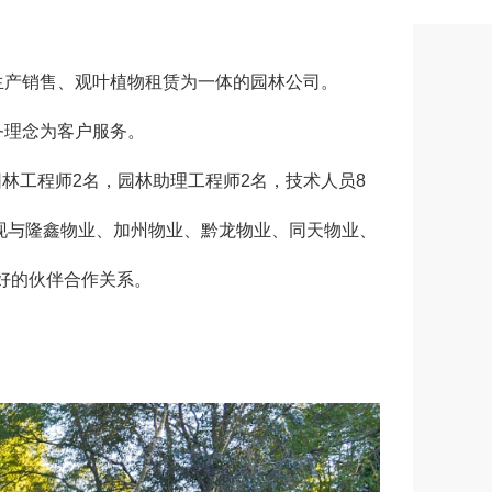
生产销售、观叶植物租赁为一体的园林公司。
服务理念为客户服务。
林工程师2名，园林助理工程师2名，技术人员8
。现与隆鑫物业、加州物业、黔龙物业、同天物业、
了良好的伙伴合作关系。