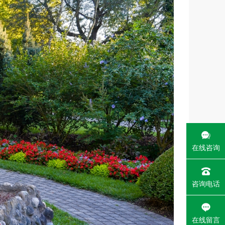
在线咨询
_self
咨询电话
在线留言